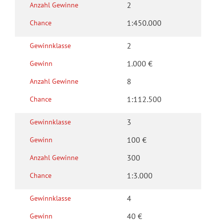
2
Anzahl Gewinne
1:450.000
Chance
2
Gewinn­klasse
1.000 €
Gewinn
8
Anzahl Gewinne
1:112.500
Chance
3
Gewinn­klasse
100 €
Gewinn
300
Anzahl Gewinne
1:3.000
Chance
4
Gewinn­klasse
40 €
Gewinn