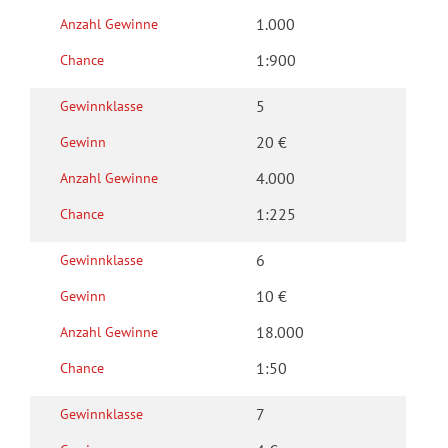
1.000
Anzahl Gewinne
1:900
Chance
5
Gewinn­klasse
20 €
Gewinn
4.000
Anzahl Gewinne
1:225
Chance
6
Gewinn­klasse
10 €
Gewinn
18.000
Anzahl Gewinne
1:50
Chance
7
Gewinn­klasse