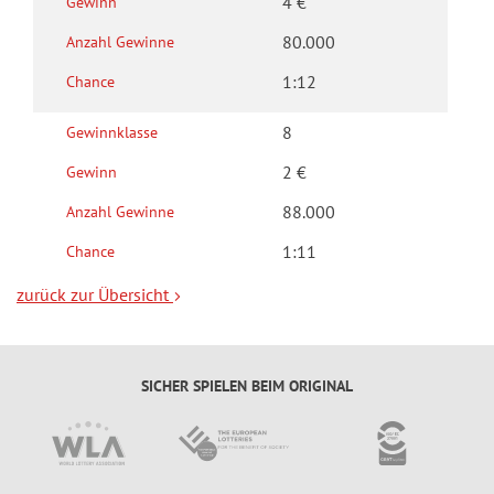
4 €
Gewinn
80.000
Anzahl Gewinne
1:12
Chance
8
Gewinn­klasse
2 €
Gewinn
88.000
Anzahl Gewinne
1:11
Chance
zurück zur Übersicht
SICHER SPIELEN BEIM ORIGINAL