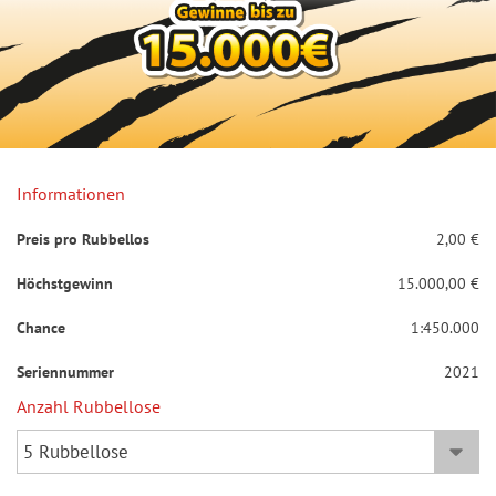
atione
f
e
X10
nz
nzahle
lan
n
e
n
+6
Platin 7
a
n
r
d
hl
+7
b
e
Quote
e
i
Z
n
n
+8
l
a
Spielp
a
h
+9
+10
lan
Informationen
n
l
z
e
Preis pro Rubbellos
2,00 €
n
Höchstgewinn
15.000,00 €
T
r
Chance
1:450.000
e
Seriennummer
2021
f
f
Anzahl Rubbellose
e
r
b