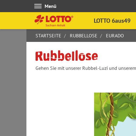
Menü
LOTTO 6aus49
Über LOTTO Sachsen-Anhalt
STARTSEITE
RUBBELLOSE
EURADO
Zertifizierung
Spie
Spie
Spie
Spie
Spie
Über
Spie
TOTO
Verkaufsstellensuche
NORMALSCHEIN
NORMALSCHEIN
SPIELSCHEIN
SPIELSCHEIN
BINGO!-LOS
S
Zertifikate
Compliance-Management
Gewinnanfrage
Gewi
Gewi
Gewi
Gewi
Gewi
Glüc
SUPE
TOTO
SYSTEMSCHEIN
SYSTEMSCHEIN
Jackpots
Dauerschein
G
Responsible Disclosure
Gehen Sie mit unserer Rubbel-Luzi und unserem 
Karriere
Typ
Einsatz
LOTTO aktuell
Anzahl Lose
S
Sonderauslosungen
Q
Quot
Bar a
Sofor
Dauerschein
Dauerschein
LOTTO Sachsen-Anhalt als Arbeitgeber
Presse
Quicktipp spielen
+1
+2
+3
+4
+5
Kundeninformationen
G
S
Aktuell
News
I
Stellenangebote
X20
Pressekontakt
Jackpot-Jäger
Jackpot-Jäger
Vertriebspartner werden
+1
+2
+3
+4
+5
So funktioniert LOTTO fördert
Dauerschein kündigen
Vorschau
+6
+7
+8
+9
+10
Q
Millionäre in Sachsen-Anhalt
Ausbildung
Quicktipp spielen
Quicktipp spielen
Pressemappe
Projektförderung beantragen
Diam
Gewinner
S
+2
+2
+4
+4
+8
+8
+12
+10
+16
+14
Fotogalerie
Sportpatenschaft beantragen
Zusatzverlosung
X50
Aktuelle Projekte
Plati