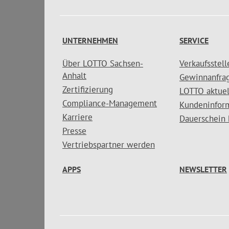
UNTERNEHMEN
SERVICE
Über LOTTO Sachsen-
Verkaufsstel
Anhalt
Gewinnanfra
Zertifizierung
LOTTO aktuel
Compliance-Management
Kundeninfor
Karriere
Dauerschein
Presse
Vertriebspartner werden
APPS
NEWSLETTER