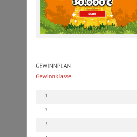
GEWINNPLAN
Gewinnklasse
1
2
3