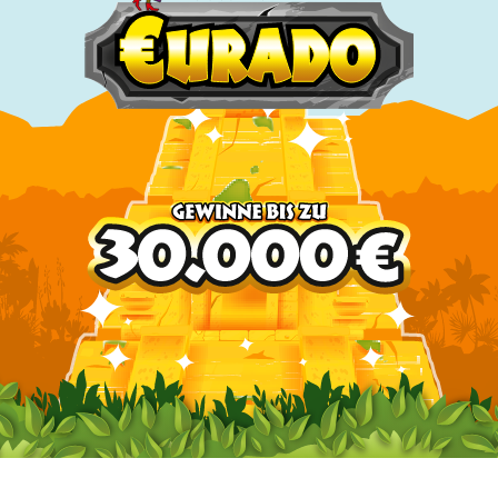
JETZT RE