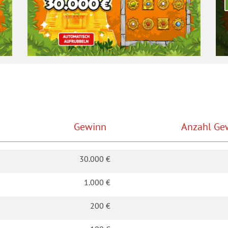
Gewinn
Anzahl Ge
30.000 €
1.000 €
200 €