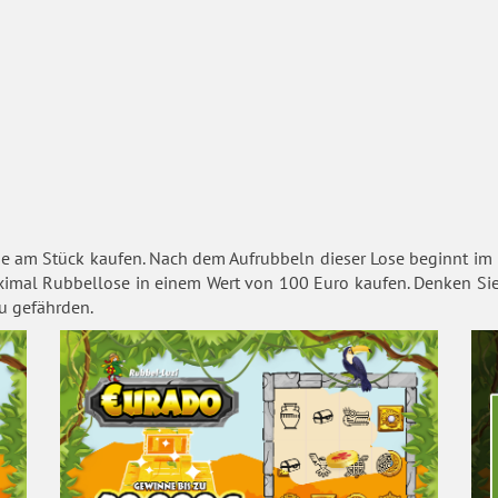
ose am Stück kaufen. Nach dem Aufrubbeln dieser Lose beginnt i
mal Rubbellose in einem Wert von 100 Euro kaufen. Denken Sie d
u gefährden.