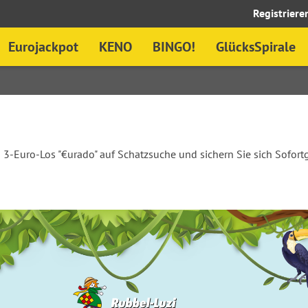
Registriere
Bitte füllen Sie die na
Eurojackpot
KENO
BINGO!
GlücksSpirale
damit Sie unser Spiel
E-Mail-Adresse
lanleitung
lanleitung
lanleitung
lerklärung
lanleitung
sicht
l 77
 13er Ergebniswette
Quoten
Quoten
Statistiken
Quoten
Quoten
7.500 Euro monatlich
plus 5
LOTTOCard
pielanleitung
Trefferbilanz
nnzahlen
nnzahlen
nnzahlen
nnzahlen
nnzahlen
ksschwein
R 6
 6aus45 Auswahlwette
Statistiken
Statistiken
KENO easy
Magic Pearl
ABO
Passwort
ewinnzahlen
Glücks-Tipp
3-Euro-Los "€urado" auf Schatzsuche und sichern Sie sich Sofort
pielanleitung
Fehlende Zahlen
Trefferbilanz
uoten
en
uf die Kralle
tlotterien
Goldene 7
ewinnzahlen
Trefferbilanz
pielplan
nformationen
ANM
Eurado
uoten
Glückszahlen
ant 7
Heiße 7
pielplan
Glücks-Tipp
X10
Neu hier?
Dann
n 7