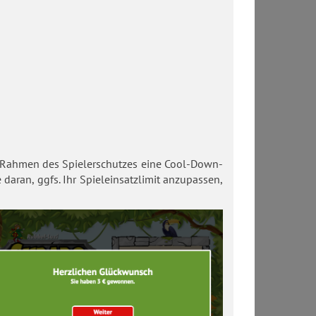
m Rahmen des Spielerschutzes eine Cool-Down-
aran, ggfs. Ihr Spieleinsatzlimit anzupassen,