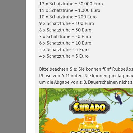
12 x Schatztruhe = 30.000 Euro
11 x Schatztruhe = 1.000 Euro
10 x Schatztruhe = 200 Euro
9 x Schatztruhe = 100 Euro
8 x Schatztruhe = 50 Euro
7 x Schatztruhe = 20 Euro
6 x Schatztruhe = 10 Euro
5 x Schatztruhe = 5 Euro
4 x Schatztruhe = 3 Euro
Bitte beachten Sie: Sie können fünf Rubbell
Phase von 5 Minuten. Sie können pro Tag maxi
um die Abgabe von z. B. Dauerscheinen nicht z