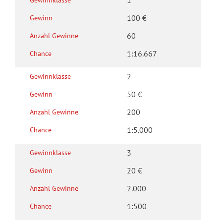
G
100 €
Gewinn
l
60
ü
Anzahl Gewinne
c
1:16.667
Chance
k
s
2
Gewinn­klasse
-
50 €
Gewinn
T
i
200
Anzahl Gewinne
p
1:5.000
Chance
p
3
Gewinn­klasse
20 €
Gewinn
2.000
Anzahl Gewinne
1:500
Chance