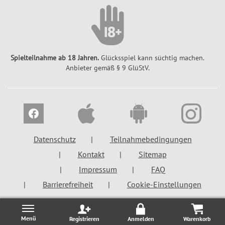
Spielteilnahme ab 18 Jahren.
Glücksspiel kann süchtig machen.
Anbieter gemäß § 9 GlüStV.
Datenschutz
Teilnahmebedingungen
Kontakt
Sitemap
Impressum
FAQ
Barrierefreiheit
Cookie-Einstellungen
Registrieren
Anmelden
Warenkorb
Bitte füllen Sie die nachfolgenden Felder aus, damit Sie