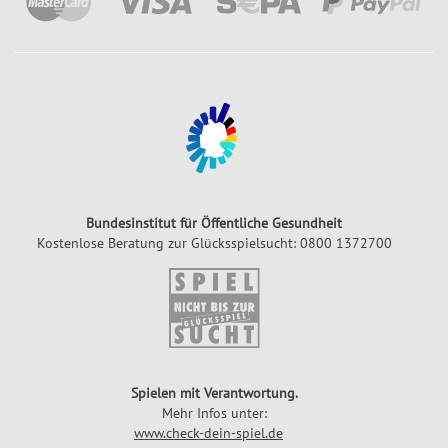
Bundesinstitut für Öffentliche Gesundheit
Kostenlose Beratung zur Glücksspielsucht: 0800 1372700
Spielen mit Verantwortung.
Mehr Infos unter:
www.check-dein-spiel.de