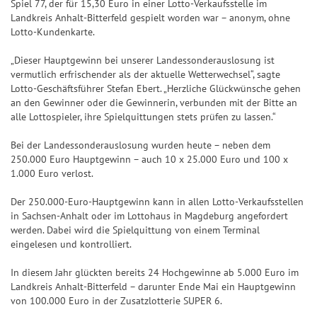
Spiel 77, der für 15,30 Euro in einer Lotto-Verkaufsstelle im
i
Landkreis Anhalt-Bitterfeld gespielt worden war – anonym, ohne
l
Lotto-Kundenkarte.
a
„Dieser Hauptgewinn bei unserer Landessonderauslosung ist
n
vermutlich erfrischender als der aktuelle Wetterwechsel“, sagte
z
Lotto-Geschäftsführer Stefan Ebert. „Herzliche Glückwünsche gehen
an den Gewinner oder die Gewinnerin, verbunden mit der Bitte an
G
alle Lottospieler, ihre Spielquittungen stets prüfen zu lassen.“
l
Bei der Landessonderauslosung wurden heute – neben dem
ü
250.000 Euro Hauptgewinn – auch 10 x 25.000 Euro und 100 x
c
1.000 Euro verlost.
k
s
Der 250.000-Euro-Hauptgewinn kann in allen Lotto-Verkaufsstellen
in Sachsen-Anhalt oder im Lottohaus in Magdeburg angefordert
z
werden. Dabei wird die Spielquittung von einem Terminal
a
eingelesen und kontrolliert.
h
l
In diesem Jahr glückten bereits 24 Hochgewinne ab 5.000 Euro im
Landkreis Anhalt-Bitterfeld – darunter Ende Mai ein Hauptgewinn
e
von 100.000 Euro in der Zusatzlotterie SUPER 6.
n