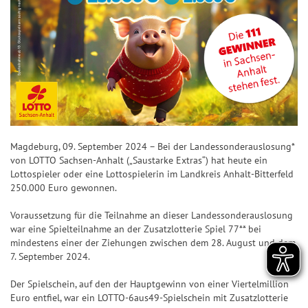
atione
f
e
X10
nz
nzahle
lan
n
e
n
+6
Platin 7
a
n
r
d
hl
+7
b
e
Quote
e
i
Z
n
n
+8
l
a
Spielp
a
h
+9
+10
lan
n
l
z
e
Magdeburg, 09. September 2024 – Bei der Landessonderauslosung*
n
von LOTTO Sachsen-Anhalt („Saustarke Extras“) hat heute ein
Lottospieler oder eine Lottospielerin im Landkreis Anhalt-Bitterfeld
T
250.000 Euro gewonnen.
r
Voraussetzung für die Teilnahme an dieser Landessonderauslosung
e
war eine Spielteilnahme an der Zusatzlotterie Spiel 77** bei
f
mindestens einer der Ziehungen zwischen dem 28. August und dem
f
7. September 2024.
e
Der Spielschein, auf den der Hauptgewinn von einer Viertelmillion
r
Euro entfiel, war ein LOTTO-6aus49-Spielschein mit Zusatzlotterie
b