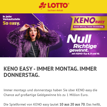
Sp
Sp
Spielanlei
S
Spielanlei
Übersicht
Spiel 77
TOTO
Q
Qu
Qu
Statistike
Quoten
7.500
plus 5
LOTTOCar
NORMALSCHEIN
NORMALSCHEIN
SPIELSCHEIN
BINGO!-LOS
SPIELSCHEIN
iel
iel
tung
pi
tung
13er
u
ot
ot
n
Euro
d
Glückssch
SUPER 6
anl
anl
el
Ergebnis
ot
en
en
monatlich
SYSTEMSCHEIN
SYSTEMSCHEIN
Treffer
Gewinnza
Gewinnza
wein
KENO
ABO
eit
eit
er
wette
e
Dauerschein
Typ
Einsatz
bilanz
hlen
hlen
St
St
easy
Magic
un
un
kl
n
Spiela
Anzahl Lose
Glücks
Quicktipp
Dauerschein
Dauerschein
Bar auf
TOTO
ati
ati
Pearl
g
g
är
nleitu
-Tipp
spielen
+1
Quoten
die Kralle
6aus45
sti
sti
u
+2
+3
+4
+5
ng
Jackpot-
Jackpot-
KENO EASY - IMMER MONTAG. IMMER
Goldene
Ge
Ge
Auswahl
ke
ke
n
+2
Jäger
Jäger
Gewin
DONNERSTAG.
X20
7
wi
wi
wette
n
n
g
Quicktipp
Quicktipp
nzahle
nn
nn
spielen
spielen
+3
Spiela
T
F
n
+4
+4
+8
+8
+12
+10
+16
+14
Diamant
Eurado
Sofortlott
za
za
G
nleitu
r
e
Immer montags und donnerstags haben Sie über KENO easy die
7
Quote
erien
hle
hle
e
+4
Chance auf großartige Geldgewinne bis zu 1 Million Euro.
ng
e
h
n
Heiße 7
n
n
wi
Inform
f
l
X50
+5
n
Die Spielformel von KENO easy lautet
10 aus 20 aus 70
. Das heißt,
Gewin
Spielp