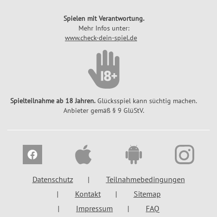
Spielen mit Verantwortung.
Mehr Infos unter:
www.check-dein-spiel.de
Spielteilnahme ab 18 Jahren.
Glücksspiel kann süchtig machen.
Anbieter gemäß § 9 GlüStV.
Datenschutz
Teilnahmebedingungen
Kontakt
Sitemap
Impressum
FAQ