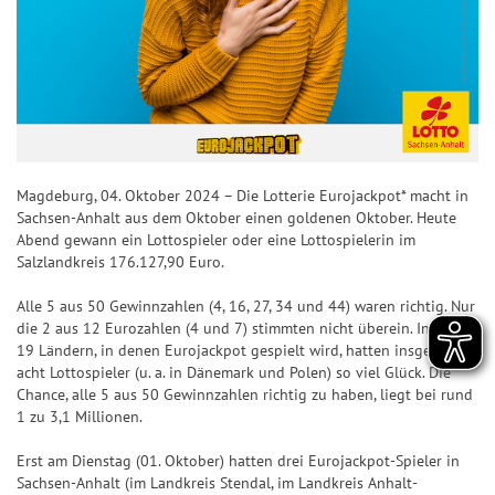
atione
f
e
X10
nz
nzahle
lan
n
e
n
+6
Platin 7
a
n
r
d
hl
+7
b
e
Quote
e
i
Z
n
n
+8
l
a
Spielp
a
h
+9
+10
lan
n
l
Magdeburg, 04. Oktober 2024 – Die Lotterie Eurojackpot* macht in
Sachsen-Anhalt aus dem Oktober einen goldenen Oktober. Heute
z
e
Abend gewann ein Lottospieler oder eine Lottospielerin im
n
Salzlandkreis 176.127,90 Euro.
T
Alle 5 aus 50 Gewinnzahlen (4, 16, 27, 34 und 44) waren richtig. Nur
r
die 2 aus 12 Eurozahlen (4 und 7) stimmten nicht überein. In allen
e
19 Ländern, in denen Eurojackpot gespielt wird, hatten insgesamt
acht Lottospieler (u. a. in Dänemark und Polen) so viel Glück. Die
f
Chance, alle 5 aus 50 Gewinnzahlen richtig zu haben, liegt bei rund
f
1 zu 3,1 Millionen.
e
r
Erst am Dienstag (01. Oktober) hatten drei Eurojackpot-Spieler in
Sachsen-Anhalt (im Landkreis Stendal, im Landkreis Anhalt-
b