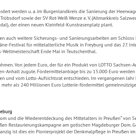
ert werden u. a. im Burgenlandkreis die Sanierung der Heerwage
Tröbsdorf sowie der SV Rot-Weiß Wenze e. V. (Altmarkkreis Salzwe
endal), der einen neuen Kleinfeld-Kunstrasenplatz plant.
ren auch weitere Sicherungs- und Sanierungsarbeiten am Schloss 
e-Festival für mittelalterliche Musik in Freyburg und das 27. In
s-Weltmeisterschaft Ende Mai in Teutschenthal.
nahmen. Von jedem Euro, der für ein Produkt von LOTTO Sachsen-
n-Anhalt zugute. Fördermittelanträge bis zu 15.000 Euro werden
ten und vom Lotto-Aufsichtsrat entschieden. Im vergangenen Jahr
 mehr als 240 Millionen Euro Lotterie-fördermittel gemeinnützig
deburg
om und die Wiederentdeckung des Mittelalters in Preußen“ von 
großen Restaurierungskampagne am gotischen Magdeburger Dom. 
anzig ist dies ein Pionierprojekt der Denkmalpflege in Preußen i