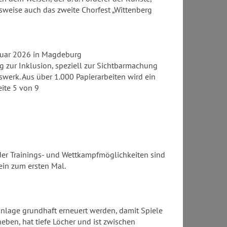
lsweise auch das zweite Chorfest „Wittenberg
bruar 2026 in Magdeburg
rag zur Inklusion, speziell zur Sichtbarmachung
werk. Aus über 1.000 Papierarbeiten wird ein
eite 5 von 9
g der Trainings- und Wettkampfmöglichkeiten sind
ein zum ersten Mal.
tanlage grundhaft erneuert werden, damit Spiele
neben, hat tiefe Löcher und ist zwischen