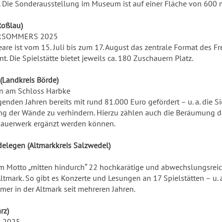
 Die Sonderausstellung im Museum ist auf einer Fläche von 600 
Roßlau)
TERSOMMERS 2025
e ist vom 15. Juli bis zum 17. August das zentrale Format des Fre
 Die Spielstätte bietet jeweils ca. 180 Zuschauern Platz.
(Landkreis Börde)
en am Schloss Harbke
nden Jahren bereits mit rund 81.000 Euro gefördert – u. a. die Sic
ng der Wände zu verhindern. Hierzu zählen auch die Beräumung 
 Mauerwerk ergänzt werden können.
elegen (Altmarkkreis Salzwedel)
m Motto „mitten hindurch“ 22 hochkarätige und abwechslungsreich
 Altmark. So gibt es Konzerte und Lesungen an 17 Spielstätten – u. 
er in der Altmark seit mehreren Jahren.
rz)
ni 2025