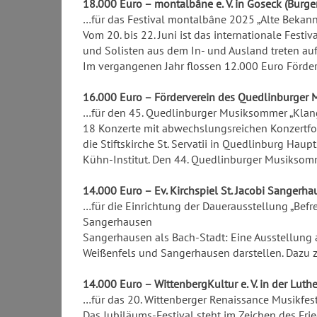
18.000 Euro – montalbâne e. V. in Goseck (Burge
…für das Festival montalbâne 2025 „Alte Bekann
Vom 20. bis 22. Juni ist das internationale Fest
und Solisten aus dem In- und Ausland treten auf
Im vergangenen Jahr flossen 12.000 Euro Förderm
16.000 Euro – Förderverein des Quedlinburger M
…für den 45. Quedlinburger Musiksommer „Klang.
18 Konzerte mit abwechslungsreichen Konzertfo
die Stiftskirche St. Servatii in Quedlinburg Hau
Kühn-Institut. Den 44. Quedlinburger Musiksom
14.000 Euro – Ev. Kirchspiel St. Jacobi Sangerh
…für die Einrichtung der Dauerausstellung „Bef
Sangerhausen
Sangerhausen als Bach-Stadt: Eine Ausstellung 
Weißenfels und Sangerhausen darstellen. Dazu z
14.000 Euro – WittenbergKultur e. V. in der Luth
…für das 20. Wittenberger Renaissance Musikfes
Das Jubiläums-Festival steht im Zeichen des Fri