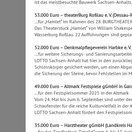
ist das meistbesuchte Bauwerk Sachsen-Anhalts.
53.000 Euro – theaterBurg Roßlau e. V. (Dessau-
…für „Hamlet“ im Rahmen des 28. BURGTHEA
Das Theaterstück „Hamlet“ von William Shakespear
Wasserburg Roßlau. 22 Aufführungen sind geplant.
52.000 Euro – Denkmalpflegeverein Harbke e. V. 
…für weitere Sicherungs- und Sanierungsarbeit
LOTTO Sachsen-Anhalt hat hier in den zurückliege
Schlosskörper gesichert werden, um einen Abga
die Sicherung der Steine, bevor Fehlstellen im
49.000 Euro – Altmark Festspiele gGmbH in Gard
…für den Festspielsommer 2025 in der Altmark
Vom 24. Mai bis zum 6. September sind unter de
Schaufenster für die reiche Kulturvielfalt in der
LOTTO Sachsen-Anhalt fördert den Festspielsomm
35.000 Euro – Harztheater gGmbH (Landkreis Ha
…für das Tanzfestival „TanzArt“ vom 6. bis 15. Ju