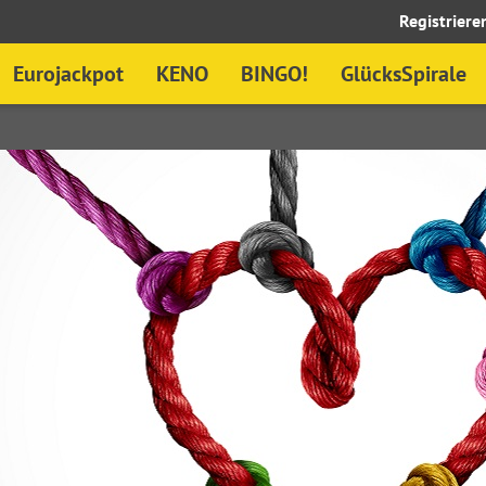
Registriere
Bitte füllen Sie die na
Eurojackpot
KENO
BINGO!
GlücksSpirale
damit Sie unser Spiel
E-Mail-Adresse
lanleitung
lanleitung
lanleitung
lerklärung
lanleitung
sicht
l 77
 13er Ergebniswette
Quoten
Quoten
Statistiken
Quoten
Quoten
7.500 Euro monatlich
plus 5
LOTTOCard
pielanleitung
Trefferbilanz
nnzahlen
nnzahlen
nnzahlen
nnzahlen
nnzahlen
ksschwein
R 6
 6aus45 Auswahlwette
Statistiken
Statistiken
KENO easy
Magic Pearl
ABO
Passwort
ewinnzahlen
Glücks-Tipp
pielanleitung
Fehlende Zahlen
Trefferbilanz
uoten
en
uf die Kralle
tlotterien
Goldene 7
ewinnzahlen
Trefferbilanz
pielplan
nformationen
ANM
Eurado
uoten
Glückszahlen
ant 7
Heiße 7
pielplan
Glücks-Tipp
X10
Neu hier?
Dann
n 7