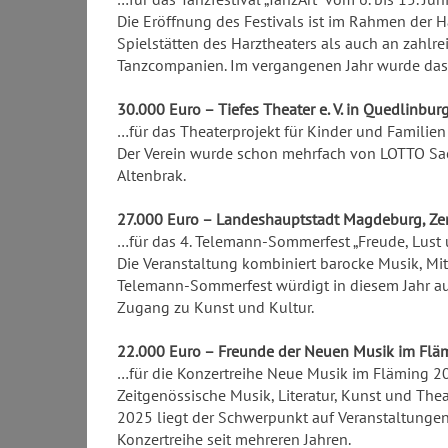
Die Eröffnung des Festivals ist im Rahmen der H
Spielstätten des Harztheaters als auch an zahlr
Tanzcompanien. Im vergangenen Jahr wurde das 
30.000 Euro – Tiefes Theater e. V. in Quedlinbur
…für das Theaterprojekt für Kinder und Familien
Der Verein wurde schon mehrfach von LOTTO Sach
Altenbrak.
27.000 Euro – Landeshauptstadt Magdeburg, Ze
…für das 4. Telemann-Sommerfest „Freude, Lust 
Die Veranstaltung kombiniert barocke Musik, Mi
Telemann-Sommerfest würdigt in diesem Jahr au
Zugang zu Kunst und Kultur.
22.000 Euro – Freunde der Neuen Musik im Flämi
…für die Konzertreihe Neue Musik im Fläming 2
Zeitgenössische Musik, Literatur, Kunst und Th
2025 liegt der Schwerpunkt auf Veranstaltungen
Konzertreihe seit mehreren Jahren.