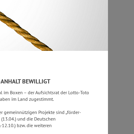
GISTRIEREN
-ANHALT BEWILLIGT
 im Boxen – der Aufsichtsrat der Lotto-Toto
haben im Land zugestimmt.
der gemeinnützigen Projekte sind „förder-
 (13.04.) und die Deutschen
-12.10.) bzw. die weiteren