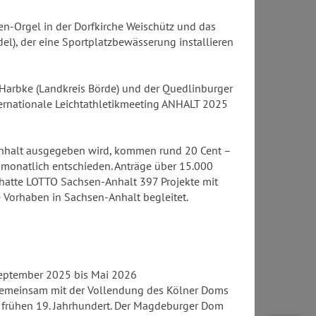
n-Orgel in der Dorfkirche Weischütz und das
del), der eine Sportplatzbewässerung installieren
Harbke (Landkreis Börde) und der Quedlinburger
ternationale Leichtathletikmeeting ANHALT 2025
Anhalt ausgegeben wird, kommen rund 20 Cent –
 monatlich entschieden. Anträge über 15.000
 hatte LOTTO Sachsen-Anhalt 397 Projekte mit
e Vorhaben in Sachsen-Anhalt begleitet.
September 2025 bis Mai 2026
Gemeinsam mit der Vollendung des Kölner Doms
m frühen 19. Jahrhundert. Der Magdeburger Dom