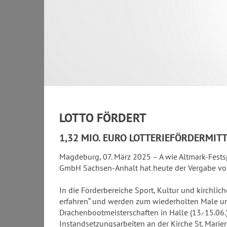
LOTTO FÖRDERT
1,32 MIO. EURO LOTTERIEFÖRDERMIT
Magdeburg, 07. März 2025 – A wie Altmark-Fests
GmbH Sachsen-Anhalt hat heute der Vergabe von
In die Förderbereiche Sport, Kultur und kirchlich
erfahren“ und werden zum wiederholten Male unt
Drachenbootmeisterschaften in Halle (13.-15.06.)
Instandsetzungsarbeiten an der Kirche St. Marien