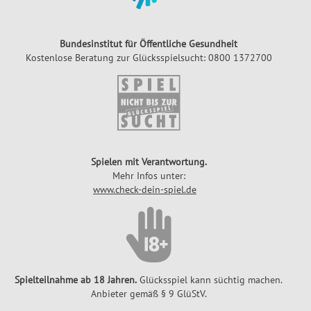
Bundesinstitut für Öffentliche Gesundheit
Kostenlose Beratung zur Glücksspielsucht: 0800 1372700
Spielen mit Verantwortung.
Mehr Infos unter:
www.check-dein-spiel.de
Spielteilnahme ab 18 Jahren.
Glücksspiel kann süchtig machen.
Anbieter gemäß § 9 GlüStV.