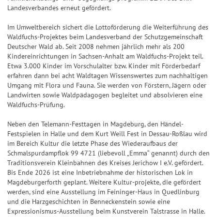
Landesverbandes erneut gefördert.
i
l
Im Umweltbereich sichert die Lottoförderung die Weiterführung des
a
Waldfuchs-Projektes beim Landesverband der Schutzgemeinschaft
n
Deutscher Wald ab. Seit 2008 nehmen jährlich mehr als 200
Kindereinrichtungen in Sachsen-Anhalt am Waldfuchs-Projekt teil.
z
Etwa 3.000 Kinder im Vorschulalter bzw. Kinder mit Förderbedarf
G
erfahren dann bei acht Waldtagen Wissenswertes zum nachhaltigen
Umgang mit Flora und Fauna. Sie werden von Förstern, Jägern oder
l
Landwirten sowie Waldpädagogen begleitet und absolvieren eine
ü
Waldfuchs-Prüfung.
c
k
Neben den Telemann-Festtagen in Magdeburg, den Händel-
Festspielen in Halle und dem Kurt Weill Fest in Dessau-Roßlau wird
s
im Bereich Kultur die letzte Phase des Wiederaufbaus der
z
Schmalspurdampflok 99 4721 (liebevoll „Emma“ genannt) durch den
a
Traditionsverein Kleinbahnen des Kreises Jerichow I e.V. gefördert.
h
Bis Ende 2026 ist eine Inbetriebnahme der historischen Lok in
Magdeburgerforth geplant. Weitere Kultur-projekte, die gefördert
l
werden, sind eine Ausstellung im Feininger-Haus in Quedlinburg
e
und die Harzgeschichten in Benneckenstein sowie eine
n
Expressionismus-Ausstellung beim Kunstverein Talstrasse in Halle.