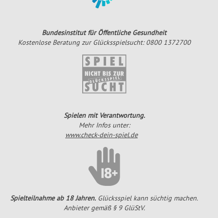
Bundesinstitut für Öffentliche Gesundheit
Kostenlose Beratung zur Glücksspielsucht: 0800 1372700
Spielen mit Verantwortung.
Mehr Infos unter:
www.check-dein-spiel.de
Spielteilnahme ab 18 Jahren.
Glücksspiel kann süchtig machen.
Anbieter gemäß § 9 GlüStV.