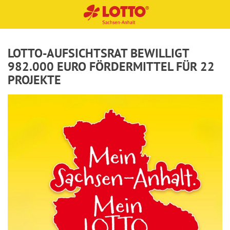
LOTTO-AUFSICHTSRAT BEWILLIGT
Sp
Sp
Spielanlei
S
Spielanlei
Übersicht
Spiel 77
TOTO
Q
Qu
Qu
Statistike
Quoten
7.500
plus 5
LOTTOCar
NORMALSCHEIN
NORMALSCHEIN
SPIELSCHEIN
BINGO!-LOS
SPIELSCHEIN
982.000 EURO FÖRDERMITTEL FÜR 22
iel
iel
tung
pi
tung
13er
u
ot
ot
n
Euro
d
PROJEKTE
Glückssch
SUPER 6
anl
anl
el
Ergebnis
ot
en
en
monatlich
SYSTEMSCHEIN
SYSTEMSCHEIN
Treffer
Gewinnza
Gewinnza
wein
KENO
ABO
eit
eit
er
wette
e
Dauerschein
Typ
Einsatz
bilanz
hlen
hlen
St
St
easy
Magic
un
un
kl
n
Spiela
Anzahl Lose
Glücks
Quicktipp
Dauerschein
Dauerschein
Bar auf
TOTO
ati
ati
Pearl
g
g
är
nleitu
-Tipp
spielen
+1
Quoten
die Kralle
6aus45
sti
sti
u
+2
+3
+4
+5
ng
Jackpot-
Jackpot-
Goldene
Ge
Ge
Auswahl
ke
ke
n
+2
Jäger
Jäger
Gewin
X20
7
wi
wi
wette
n
n
g
Quicktipp
Quicktipp
nzahle
nn
nn
spielen
spielen
+3
Spiela
T
F
n
+4
+4
+8
+8
+12
+10
+16
+14
Diamant
Eurado
Sofortlott
za
za
G
nleitu
r
e
7
Quote
erien
hle
hle
e
+4
ng
e
h
n
Heiße 7
n
n
wi
Inform
f
l
X50
+5
n
Gewin
Spielp