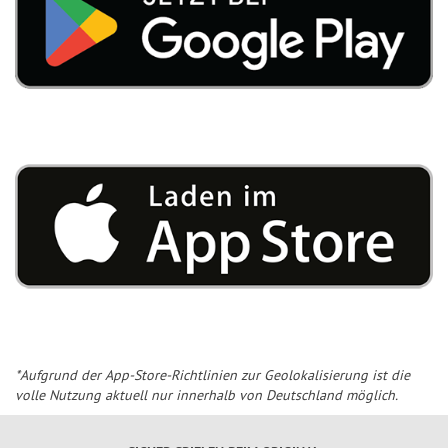
*Aufgrund der App-Store-Richtlinien zur Geolokalisierung ist die
volle Nutzung aktuell nur innerhalb von Deutschland möglich.