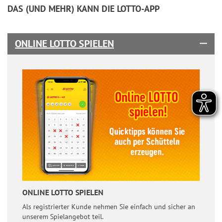
DAS (UND MEHR) KANN DIE LOTTO-APP
i
l
a
ONLINE LOTTO SPIELEN
n
z
G
l
ü
c
k
s
z
a
h
l
ONLINE LOTTO SPIELEN
e
Als registrierter Kunde nehmen Sie einfach und sicher an
n
unserem Spielangebot teil.