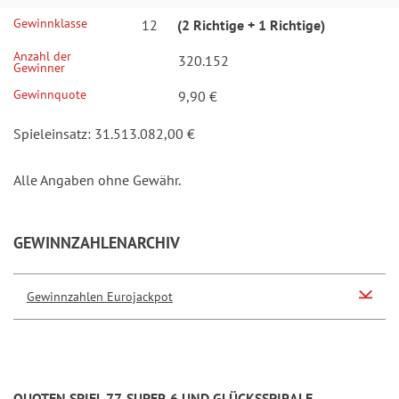
Gewinnklasse
12
(2 Richtige + 1 Richtige)
Anzahl der
320.152
Gewinner
Gewinnquote
9,90 €
Spieleinsatz: 31.513.082,00 €
Alle Angaben ohne Gewähr.
GEWINNZAHLENARCHIV
Gewinnzahlen Eurojackpot
QUOTEN SPIEL 77, SUPER 6 UND GLÜCKSSPIRALE