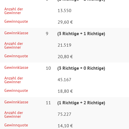
G
Anzahl der
13.550
Gewinner
l
ü
Gewinnquote
29,60 €
c
Gewinnklasse
9
(3 Richtige + 1 Richtige)
k
s
Anzahl der
21.519
Gewinner
-
Gewinnquote
20,80 €
T
i
Gewinnklasse
10
(3 Richtige + 0 Richtige)
p
Anzahl der
p
45.167
Gewinner
Gewinnquote
18,80 €
Gewinnklasse
11
(1 Richtige + 2 Richtige)
Anzahl der
75.227
Gewinner
Gewinnquote
14,10 €