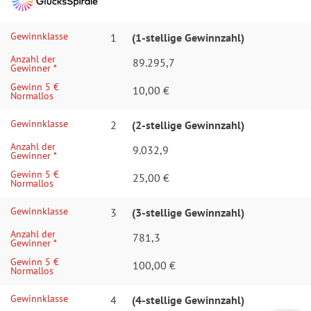
atione
f
e
X10
nz
nzahle
lan
n
e
n
+6
Platin 7
a
n
r
d
Gewinnklasse
1
(1-stellige Gewinnzahl)
hl
+7
b
e
Quote
Anzahl der
e
89.295,7
Gewinner *
i
Z
n
n
+8
Gewinn 5 €
l
a
10,00 €
Normallos
Spielp
a
h
+9
+10
lan
n
l
Gewinnklasse
2
(2-stellige Gewinnzahl)
z
e
Anzahl der
9.032,9
Gewinner *
n
Gewinn 5 €
25,00 €
Normallos
T
r
Gewinnklasse
3
(3-stellige Gewinnzahl)
e
Anzahl der
f
781,3
Gewinner *
f
Gewinn 5 €
100,00 €
e
Normallos
r
Gewinnklasse
4
(4-stellige Gewinnzahl)
b