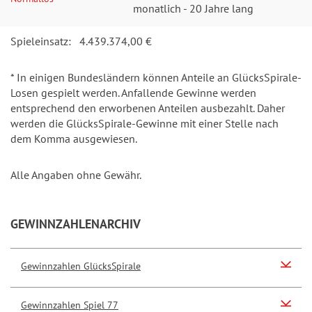
monatlich - 20 Jahre lang
G
l
Spieleinsatz: 4.439.374,00 €
ü
c
* In einigen Bundesländern können Anteile an GlücksSpirale-
k
Losen gespielt werden. Anfallende Gewinne werden
s
entsprechend den erworbenen Anteilen ausbezahlt. Daher
-
werden die GlücksSpirale-Gewinne mit einer Stelle nach
T
dem Komma ausgewiesen.
i
p
Alle Angaben ohne Gewähr.
p
GEWINNZAHLENARCHIV
Gewinnzahlen GlücksSpirale
Gewinnzahlen Spiel 77