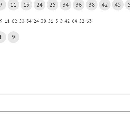
JETZT RE
9
11
19
24
25
34
36
38
42
45
9
11
62
50
34
24
38
51
3
5
42
64
52
63
1
9