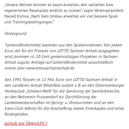
„Unsere Aktiven können es kaum erwarten, den sanierten bzw.
G
regenerierten Rasenplatz endlich zu nutzen“, sagte Vereinspräsident
l
Harald Kühne. „Nach dem Umbau erwarten wir viel bessere Spiel-
ü
und Trainingsbedingungen.“
c
Hintergrund:
k
s
*Lotteriefördermittel stammen aus den Spieleinnahmen. Von jedem
-
Euro, der für ein Produkt von LOTTO Sachsen-Anhalt ausgegeben
T
wird, kommen rd. 20 Cent gemeinnützigen Projekten in Sachsen-
Anhalt zugute. Anträge auf Lotteriefördermittel ausschließlich
i
online über www.lottosachsenanhalt.de
p
p
Seit 1991 flossen rd. 12 Mio. Euro von LOTTO Sachsen-Anhalt in
den Landkreis Anhalt-Bitterfeld, zuletzt z. B. an den Osternienburger
Hockeyclub „Schwarz-Weiß“ für die Sanierung der Sanitärbereiche,
an den Reitverein Prussendorf zur Durchführung der
Landesmeisterschaften im Spring- u. Dressurreiten und an den
Kanu-Club Jeßnitz für die Anschaffung zweier Einerkajaks und eines
Rudergerätes.
zurück zur Übersicht
>