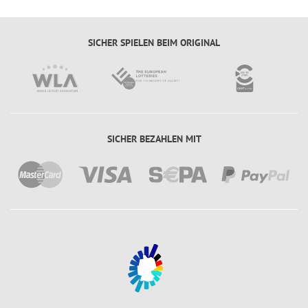
SICHER SPIELEN BEIM ORIGINAL
SICHER BEZAHLEN MIT