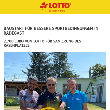
Sp
Sp
Spielanlei
S
Spielanlei
Übersicht
Spiel 77
TOTO
Q
Qu
Qu
Statistike
Quoten
7.500
plus 5
LOTTOCar
BAUSTART FÜR BESSERE SPORTBEDINGUNGEN IN
NORMALSCHEIN
NORMALSCHEIN
SPIELSCHEIN
BINGO!-LOS
SPIELSCHEIN
RADEGAST
iel
iel
tung
pi
tung
13er
u
ot
ot
n
Euro
d
Glückssch
SUPER 6
anl
anl
el
Ergebnis
ot
en
en
monatlich
SYSTEMSCHEIN
SYSTEMSCHEIN
2.700 EURO VON LOTTO FÜR SANIERUNG DES
Treffer
RASENPLATZES
Gewinnza
Gewinnza
wein
KENO
ABO
eit
eit
er
wette
e
Dauerschein
Typ
Einsatz
bilanz
hlen
hlen
St
St
easy
Magic
un
un
kl
n
Spiela
Anzahl Lose
Glücks
Quicktipp
Dauerschein
Dauerschein
Bar auf
TOTO
ati
ati
Pearl
g
g
är
nleitu
-Tipp
spielen
+1
Quoten
die Kralle
6aus45
sti
sti
u
+2
+3
+4
+5
ng
Jackpot-
Jackpot-
Goldene
Ge
Ge
Auswahl
ke
ke
n
+2
Jäger
Jäger
Gewin
X20
7
wi
wi
wette
n
n
g
Quicktipp
Quicktipp
nzahle
nn
nn
spielen
spielen
+3
Spiela
T
F
n
+4
+4
+8
+8
+12
+10
+16
+14
Diamant
Eurado
Sofortlott
za
za
G
nleitu
r
e
7
Quote
erien
hle
hle
e
+4
ng
e
h
n
Heiße 7
n
n
wi
Inform
f
l
X50
+5
n
Gewin
Spielp