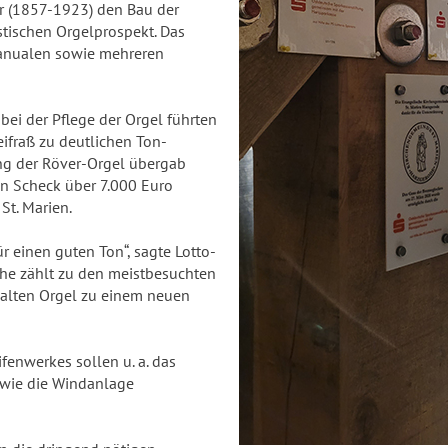
JETZT RE
r (1857-1923) den Bau der
istischen Orgelprospekt. Das
Manualen sowie mehreren
ei der Pflege der Orgel führten
ifraß zu deutlichen Ton-
ng der Röver-Orgel übergab
n Scheck über 7.000 Euro
St. Marien.
r einen guten Ton“, sagte Lotto-
rche zählt zu den meistbesuchten
 alten Orgel zu einem neuen
enwerkes sollen u. a. das
owie die Windanlage