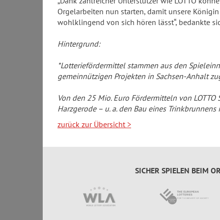
„Dank zahlreicher Unterstützer wie LOTTO könne
Orgelarbeiten nun starten, damit unsere Königin
wohlklingend von sich hören lässt“, bedankte si
Hintergrund:
*Lotteriefördermittel stammen aus den Spielei
gemeinnützigen Projekten in Sachsen-Anhalt zugu
Von den 25 Mio. Euro Fördermitteln von LOTTO Sa
Harzgerode – u. a. den Bau eines Trinkbrunnens
zurück zur Übersicht
>
SICHER SPIELEN BEIM O