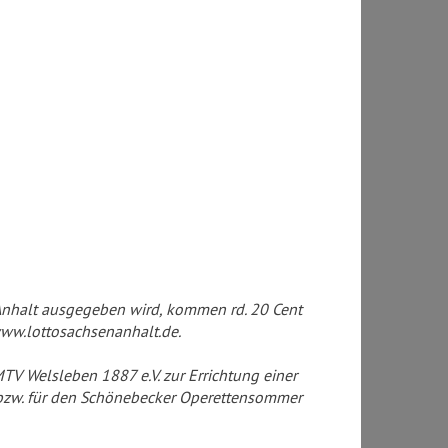
Anhalt ausgegeben wird, kommen rd. 20 Cent
www.lottosachsenanhalt.de.
TV Welsleben 1887 e.V. zur Errichtung einer
n bzw. für den Schönebecker Operettensommer