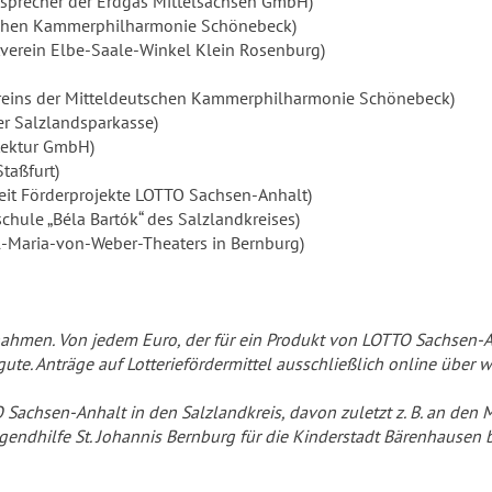
precher der Erdgas Mittelsachsen GmbH)
utschen Kammerphilharmonie Schönebeck)
atverein Elbe-Saale-Winkel Klein Rosenburg)
vereins der Mitteldeutschen Kammerphilharmonie Schönebeck)
er Salzlandsparkasse)
itektur GmbH)
taßfurt)
beit Förderprojekte LOTTO Sachsen-Anhalt)
schule „Béla Bartók“ des Salzlandkreises)
arl-Maria-von-Weber-Theaters in Bernburg)
nnahmen. Von jedem Euro, der für ein Produkt von LOTTO Sachsen-
te. Anträge auf Lotteriefördermittel ausschließlich online über 
Sachsen-Anhalt in den Salzlandkreis, davon zuletzt z. B. an den M
ugendhilfe St. Johannis Bernburg für die Kinderstadt Bärenhause