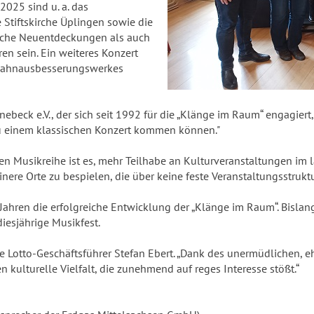
JETZT RE
2025 sind u. a. das
Stiftskirche Üplingen sowie die
ische Neuentdeckungen als auch
n sein. Ein weiteres Konzert
sbahnausbesserungswerkes
beck e.V., der sich seit 1992 für die „Klänge im Raum“ engagiert
u einem klassischen Konzert kommen können."
den Musikreihe ist es, mehr Teilhabe an Kulturveranstaltungen i
inere Orte zu bespielen, die über keine feste Veranstaltungsstrukt
Jahren die erfolgreiche Entwicklung der „Klänge im Raum“. Bisla
diesjährige Musikfest.
te Lotto-Geschäftsführer Stefan Ebert. „Dank des unermüdlichen,
kulturelle Vielfalt, die zunehmend auf reges Interesse stößt.“