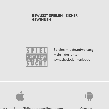
BEWUSST SPIELEN - SICHER
GEWINNEN
Spielen mit Verantwortung.
Mehr Infos unter:
www.check-dein-spiel.de
hutz
Teilnahmebedingungen
Kontakt