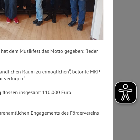
GISTRIEREN
, hat dem Musikfest das Motto gegeben: "Jeder
m ländlichen Raum zu ermöglichen“, betonte MKP-
ur verfügen.“
ng flossen insgesamt 110.000 Euro
 ehrenamtlichen Engagements des Fördervereins