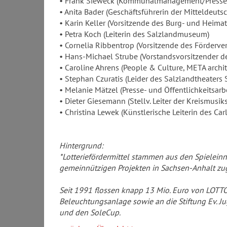
• Frank Sieweck (Kommunalmanagement/Presses
• Anita Bader (Geschäftsführerin der Mittelde
• Karin Keller (Vorsitzende des Burg- und Heim
• Petra Koch (Leiterin des Salzlandmuseum)
• Cornelia Ribbentrop (Vorsitzende des Förder
• Hans-Michael Strube (Vorstandsvorsitzender d
• Caroline Ahrens (People & Culture, META arch
• Stephan Czuratis (Leider des Salzlandtheaters S
• Melanie Mätzel (Presse- und Öffentlichkeitsar
• Dieter Giesemann (Stellv. Leiter der Kreismusik
• Christina Lewek (Künstlerische Leiterin des C
Hintergrund:
*Lotteriefördermittel stammen aus den Spielei
gemeinnützigen Projekten in Sachsen-Anhalt zugu
Seit 1991 flossen knapp 13 Mio. Euro von LOTTO 
Beleuchtungsanlage sowie an die Stiftung Ev. J
und den SoleCup.