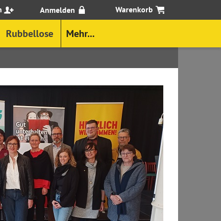
n
Warenkorb
Anmelden
chfolgenden Felder aus,
Rubbellose
Mehr...
eangebot nutzen können.
Weitere Produkte
Zusatzlotterien
10
50
540.000
EUR
MIO
MIO
EUR
EUR
Diesen Sonntag im Jackpot
JETZT SPIELEN
Diesen Dienstag im Jackpot
Diesen Samstag im Jackpot
ELDEN
JETZT SPIELEN
JETZT SPIELEN
Gewinnklasse 1, Chance rd. 1:1,3 Mio, ab 18 Jahren
Passwort vergessen?
Gewinnklasse 1, Chance rd. 1:140 Mio., ab 18 Jahren
Gewinnklasse 1, Chance rd. 1:140 Mio., ab 18 Jahren
 hier registrieren!