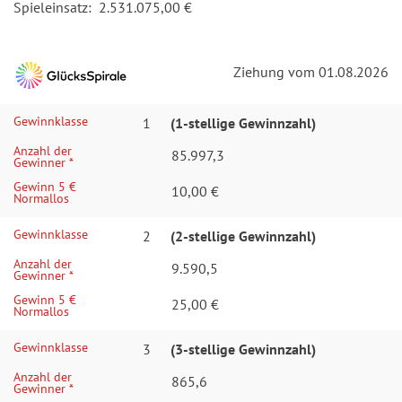
Spieleinsatz: 2.531.075,00 €
Ziehung vom 01.08.2026
Gewinnklasse
1
(1-stellige Gewinnzahl)
Anzahl der
85.997,3
Gewinner *
Gewinn 5 €
10,00 €
Normallos
Gewinnklasse
2
(2-stellige Gewinnzahl)
Anzahl der
9.590,5
Gewinner *
Gewinn 5 €
25,00 €
Normallos
Gewinnklasse
3
(3-stellige Gewinnzahl)
Anzahl der
865,6
Gewinner *