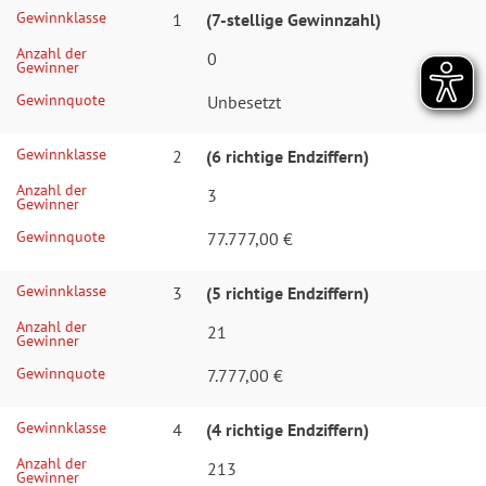
Gewinnklasse
1
(7-stellige Gewinnzahl)
Anzahl der
0
Gewinner
Gewinnquote
Unbesetzt
Gewinnklasse
2
(6 richtige Endziffern)
Anzahl der
3
Gewinner
Gewinnquote
77.777,00 €
Gewinnklasse
3
(5 richtige Endziffern)
Anzahl der
21
Gewinner
Gewinnquote
7.777,00 €
Gewinnklasse
4
(4 richtige Endziffern)
Anzahl der
213
Gewinner