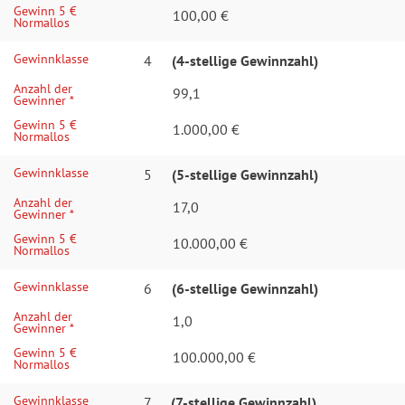
Gewinn 5 €
100,00 €
Normallos
Gewinnklasse
4
(4-stellige Gewinnzahl)
Anzahl der
99,1
Gewinner *
Gewinn 5 €
1.000,00 €
Normallos
Gewinnklasse
5
(5-stellige Gewinnzahl)
Anzahl der
17,0
Gewinner *
Gewinn 5 €
10.000,00 €
Normallos
Gewinnklasse
6
(6-stellige Gewinnzahl)
Anzahl der
1,0
Gewinner *
Gewinn 5 €
100.000,00 €
Normallos
Gewinnklasse
7
(7-stellige Gewinnzahl)