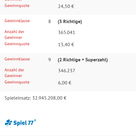
Gewinnquote
24,50 €
G
l
Gewinnklasse
8
(3 Richtige)
ü
c
Anzahl der
365.041
k
Gewinner
Gewinnquote
13,40 €
s
-
Gewinnklasse
9
(2 Richtige + Superzahl)
T
i
Anzahl der
346.237
p
Gewinner
Gewinnquote
6,00 €
p
Spieleinsatz: 32.945.208,00 €