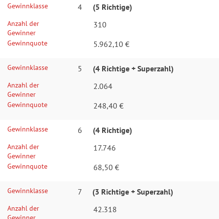
Gewinnklasse
4
(5 Richtige)
i
l
Anzahl der
310
a
Gewinner
Gewinnquote
5.962,10 €
n
z
Gewinnklasse
5
(4 Richtige + Superzahl)
G
Anzahl der
2.064
l
Gewinner
ü
Gewinnquote
248,40 €
c
k
Gewinnklasse
6
(4 Richtige)
s
Anzahl der
17.746
z
Gewinner
a
Gewinnquote
68,50 €
h
l
Gewinnklasse
7
(3 Richtige + Superzahl)
e
Anzahl der
42.318
n
Gewinner