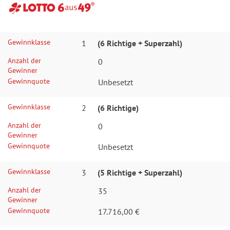
atione
f
e
X10
nz
nzahle
lan
n
e
n
+6
Platin 7
a
n
r
d
hl
+7
b
e
Quote
Gewinnklasse
1
(6 Richtige + Superzahl)
e
i
Z
n
n
Anzahl der
+8
0
l
a
Gewinner
Spielp
a
h
Gewinnquote
Unbesetzt
+9
+10
lan
n
l
z
e
Gewinnklasse
2
(6 Richtige)
n
Anzahl der
0
Gewinner
T
Gewinnquote
Unbesetzt
r
e
Gewinnklasse
3
(5 Richtige + Superzahl)
f
f
Anzahl der
35
Gewinner
e
Gewinnquote
17.716,00 €
r
b