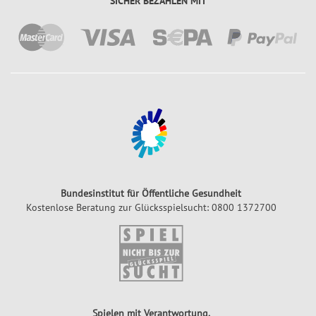
SICHER BEZAHLEN MIT
Bundesinstitut für Öffentliche Gesundheit
Kostenlose Beratung zur Glücksspielsucht: 0800 1372700
Spielen mit Verantwortung.