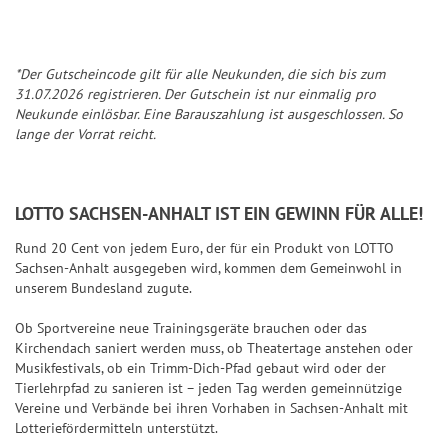
G
l
ü
*Der Gutscheincode gilt für alle Neukunden, die sich bis zum
31.07.2026 registrieren. Der Gutschein ist nur einmalig pro
c
Neukunde einlösbar. Eine Barauszahlung ist ausgeschlossen. So
k
lange der Vorrat reicht.
s
-
T
LOTTO SACHSEN-ANHALT IST EIN GEWINN FÜR ALLE!
i
p
Rund 20 Cent von jedem Euro, der für ein Produkt von LOTTO
Sachsen-Anhalt ausgegeben wird, kommen dem Gemeinwohl in
p
unserem Bundesland zugute.
Ob Sportvereine neue Trainingsgeräte brauchen oder das
Kirchendach saniert werden muss, ob Theatertage anstehen oder
Musikfestivals, ob ein Trimm-Dich-Pfad gebaut wird oder der
Tierlehrpfad zu sanieren ist – jeden Tag werden gemeinnützige
Vereine und Verbände bei ihren Vorhaben in Sachsen-Anhalt mit
Lotteriefördermitteln unterstützt.