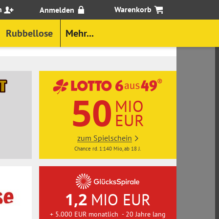
n
Warenkorb
Anmelden
chfolgenden Felder aus,
Rubbellose
Mehr...
eangebot nutzen können.
Weitere Produkte
Zusatzlotterien
50
32
50
MIO
540.000
EUR
MIO
MIO
EUR
EUR
EUR
Diesen Sonntag im Jackpot
+14
+2
+6
+10
+16
zum Spielschein
JETZT SPIELEN
Diesen Freitag im Jackpot
Diesen Samstag im Jackpot
ELDEN
Chance rd. 1:140 Mio, ab 18 J.
JETZT SPIELEN
JETZT SPIELEN
Gewinnklasse 1, Chance rd. 1:1,3 Mio, ab 18 Jahren
Passwort vergessen?
Gewinnklasse 1, Chance rd. 1:140 Mio., ab 18 Jahren
Gewinnklasse 1, Chance rd. 1:140 Mio., ab 18 Jahren
1,2
MIO EUR
 hier registrieren!
+ 5.000 EUR monatlich ‑ 20 Jahre lang