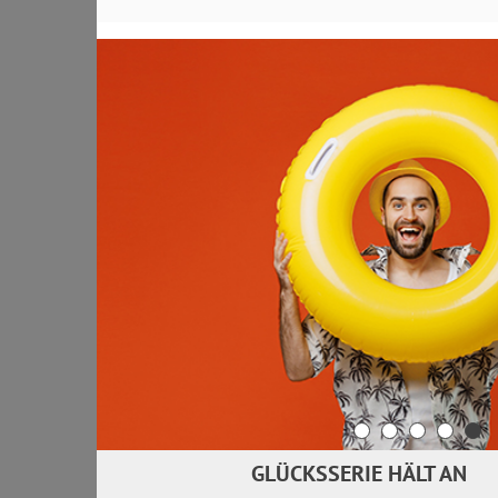
GLÜCKSSERIE HÄLT AN