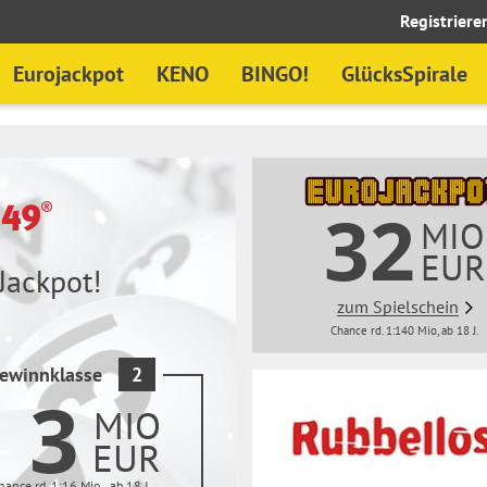
Registriere
Bitte füllen Sie die na
Eurojackpot
KENO
BINGO!
GlücksSpirale
damit Sie unser Spiel
E-Mail-Adresse
lanleitung
lanleitung
lanleitung
lerklärung
lanleitung
sicht
l 77
 13er Ergebniswette
Quoten
Quoten
Statistiken
Quoten
Quoten
7.500 Euro monatlich
plus 5
LOTTOCard
pielanleitung
Trefferbilanz
32
nnzahlen
nnzahlen
nnzahlen
nnzahlen
nnzahlen
ksschwein
R 6
 6aus45 Auswahlwette
Statistiken
Statistiken
KENO easy
Magic Pearl
ABO
MIO
Passwort
ewinnzahlen
Glücks-Tipp
EUR
pielanleitung
Fehlende Zahlen
Trefferbilanz
uoten
en
uf die Kralle
tlotterien
Goldene 7
Jackpot!
ewinnzahlen
Trefferbilanz
pielplan
+2
+4
+8
zum Spielschein
nformationen
ANM
Eurado
Chance rd. 1:140 Mio, ab 18 J.
uoten
Glückszahlen
ewinnklasse
ant 7
Heiße 7
pielplan
Glücks-Tipp
3
MIO
X10
EUR
Neu hier?
Dann
n 7
hance rd. 1:16 Mio., ab 18 J.