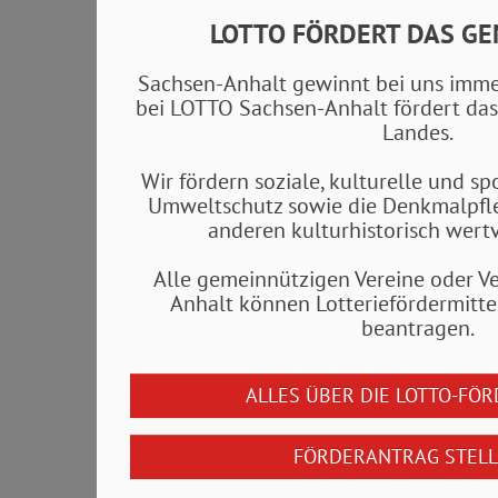
LOTTO FÖRDERT DAS G
Sachsen-Anhalt gewinnt bei uns immer
bei LOTTO Sachsen-Anhalt fördert da
Landes.
Wir fördern soziale, kulturelle und sp
Umweltschutz sowie die Denkmalpfl
anderen kulturhistorisch wert
Alle gemeinnützigen Vereine oder V
Anhalt können Lotteriefördermitte
beantragen.
ALLES ÜBER DIE LOTTO-FÖ
FÖRDERANTRAG STEL