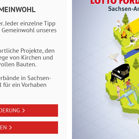
EMEINWOHL
. Jeder einzelne Tipp
s Gemeinwohl unseres
ortliche Projekte, den
ege von Kirchen und
vollen Bauten.
erbände in Sachsen-
l für ein Vorhaben
RDERUNG
LEN