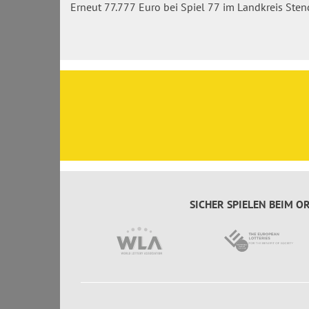
Erneut 77.777 Euro bei Spiel 77 im Landkreis St
SICHER SPIELEN BEIM O