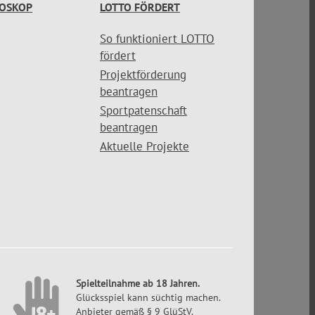
OSKOP
LOTTO FÖRDERT
So funktioniert LOTTO
fördert
Projektförderung
beantragen
Sportpatenschaft
beantragen
Aktuelle Projekte
Spielteilnahme ab 18 Jahren.
Glücksspiel kann süchtig machen.
Anbieter gemäß § 9 GlüStV.