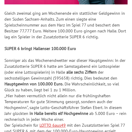
atione
f
e
X10
nz
nzahle
lan
n
e
n
+6
Platin 7
a
n
Gleich zweimal ging am Wochenende ein stattlicher Geldgewinn in
r
d
hl
den Süden Sachsen-Anhalts. Zum einen siegte eine
+7
b
e
Quote
Spielscheinnummer aus dem Harz im Spiel 77 und beschert dem
e
i
Z
n
Besitzer 77.777 Euro. Weitere 100.000 Euro gingen nach Halle. Dort
n
+8
lag ein Spieler in der Zusatzlotterie SUPER 6 richtig.
l
a
Spielp
a
h
+9
+10
SUPER 6 bringt Hallenser 100.000 Euro
lan
n
l
z
e
Sonniger als das Wochenendwetter war dieser Hauptgewinn: In der
Zusatzlotterie SUPER 6 hatte am Samstagabend ein Lottospieler
n
(oder eine Lottospielerin) in Halle
alle sechs Ziffern
der
T
sechsstelligen Gewinnzahl (595658) richtig. Dies bedeutet den
Hauptgewinn von 100.000 Euro.
Die Wahrscheinlichkeit, so viel
r
Glück zu haben, liegt bei 1 zu 1 Million.
e
„Hier haben vermutlich nicht allein nur die frühlingshaften
f
Temperaturen für gute Stimmung gesorgt, sondern auch der
f
Hochgewinn“, sagte Lotto-Geschäftsführer Stefan Ebert. In diesem
Jahr glückten
in Halle bereits elf Hochgewinne
ab 5.000 Euro – rein
e
rechnerisch in jeder Woche einer.
r
Der Spielschein für
LOTTO 6aus49
mit den Zusatzlotterien Spiel 77
b
und SUPER 6, mit dem der 100.000-Euro-Hauptgewinn erzielt