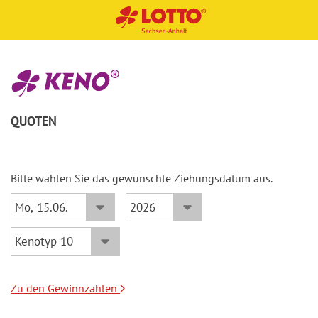
Sp
Sp
Spielanlei
S
Spielanlei
Übersicht
Spiel 77
TOTO
Q
Qu
Qu
Statistike
Quoten
7.500
plus 5
LOTTOCar
NORMALSCHEIN
NORMALSCHEIN
SPIELSCHEIN
BINGO!-LOS
SPIELSCHEIN
iel
iel
tung
pi
tung
13er
u
ot
ot
n
Euro
d
Glückssch
SUPER 6
anl
anl
el
Ergebnis
ot
en
en
monatlich
SYSTEMSCHEIN
SYSTEMSCHEIN
Treffer
QUOTEN
Gewinnza
Gewinnza
wein
KENO
ABO
eit
eit
er
wette
e
Dauerschein
Typ
Einsatz
bilanz
hlen
hlen
St
St
easy
Magic
un
un
kl
n
Spiela
Anzahl Lose
Glücks
Quicktipp
Dauerschein
Dauerschein
Bar auf
TOTO
ati
ati
Pearl
g
g
är
nleitu
-Tipp
spielen
Bitte wählen Sie das gewünschte Ziehungsdatum aus.
+1
Quoten
die Kralle
6aus45
sti
sti
u
+2
+3
+4
+5
ng
Jackpot-
Jackpot-
Goldene
Ge
Ge
Auswahl
ke
ke
n
+2
Jäger
Jäger
Gewin
X20
7
wi
wi
wette
n
n
g
Quicktipp
Quicktipp
nzahle
nn
nn
spielen
spielen
+3
Spiela
T
F
n
+4
+4
+8
+8
+12
+10
+16
+14
Diamant
Eurado
Sofortlott
za
za
G
nleitu
r
e
7
Quote
erien
hle
hle
e
+4
ng
e
h
Zu den Gewinnzahlen
n
Heiße 7
n
n
wi
Inform
f
l
X50
+5
n
Gewin
Spielp