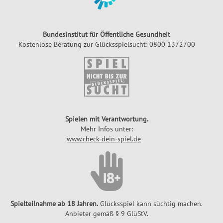
Bundesinstitut für Öffentliche Gesundheit
Kostenlose Beratung zur Glücksspielsucht: 0800 1372700
Spielen mit Verantwortung.
Mehr Infos unter:
www.check-dein-spiel.de
Spielteilnahme ab 18 Jahren.
Glücksspiel kann süchtig machen.
Anbieter gemäß § 9 GlüStV.