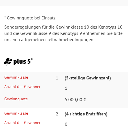
* Gewinnquote bei Einsatz
Sonderregelungen für die Gewinnklasse 10 des Kenotyps 10
und die Gewinnklasse 9 des Kenotyps 9 entnehmen Sie bitte
unseren allgemeinen Teilnahmebedingungen.
Gewinnklasse
1
(5-stellige Gewinnzahl)
Anzahl der Gewinner
1
Gewinnquote
5.000,00 €
Gewinnklasse
2
(4 richtige Endziffern)
Anzahl der Gewinner
0