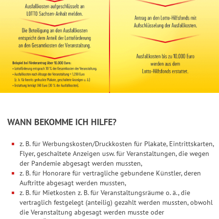
G
l
ü
c
k
s
-
T
i
p
WANN BEKOMME ICH HILFE?
p
z. B. für Werbungskosten/Druckkosten für Plakate, Eintrittskarten,
Flyer, geschaltete Anzeigen usw. für Veranstaltungen, die wegen
der Pandemie abgesagt werden mussten,
z. B. für Honorare für vertragliche gebundene Künstler, deren
Auftritte abgesagt werden mussten,
z. B. für Mietkosten z. B. für Veranstaltungsräume o. ä., die
vertraglich festgelegt (anteilig) gezahlt werden mussten, obwohl
die Veranstaltung abgesagt werden musste oder