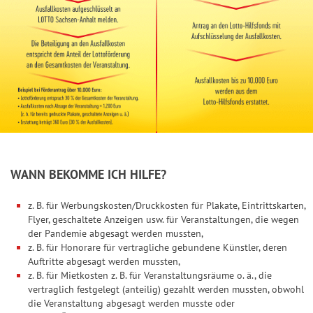
G
l
ü
c
k
s
-
T
i
p
WANN BEKOMME ICH HILFE?
p
z. B. für Werbungskosten/Druckkosten für Plakate, Eintrittskarten,
Flyer, geschaltete Anzeigen usw. für Veranstaltungen, die wegen
der Pandemie abgesagt werden mussten,
z. B. für Honorare für vertragliche gebundene Künstler, deren
Auftritte abgesagt werden mussten,
z. B. für Mietkosten z. B. für Veranstaltungsräume o. ä., die
vertraglich festgelegt (anteilig) gezahlt werden mussten, obwohl
die Veranstaltung abgesagt werden musste oder