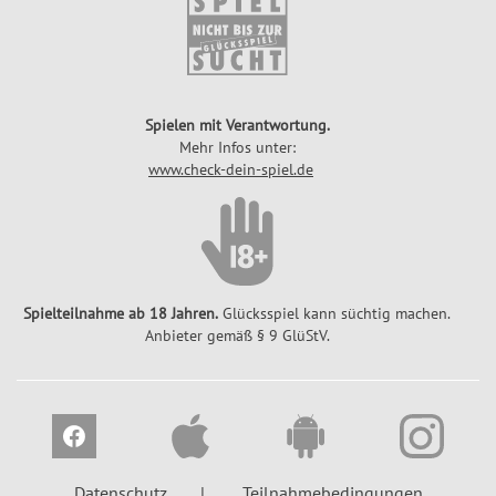
Spielen mit Verantwortung.
Mehr Infos unter:
www.check-dein-spiel.de
Spielteilnahme ab 18 Jahren.
Glücksspiel kann süchtig machen.
Anbieter gemäß § 9 GlüStV.
Datenschutz
Teilnahmebedingungen