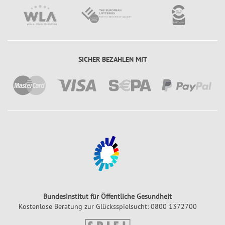
SICHER BEZAHLEN MIT
Bundesinstitut für Öffentliche Gesundheit
Kostenlose Beratung zur Glücksspielsucht: 0800 1372700