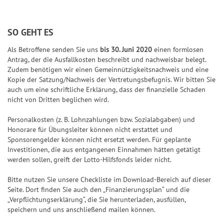
atione
f
e
X10
nz
nzahle
lan
n
e
n
+6
Platin 7
a
n
r
d
hl
SO GEHT ES
+7
b
e
Quote
e
Als Betroffene senden Sie uns
bis 30. Juni 2020
einen formlosen
i
Z
n
n
Antrag, der die Ausfallkosten beschreibt und nachweisbar belegt.
+8
l
a
Zudem benötigen wir einen Gemeinnützigkeitsnachweis und eine
Spielp
a
h
Kopie der Satzung/Nachweis der Vertretungsbefugnis. Wir bitten Sie
+9
+10
lan
n
l
auch um eine schriftliche Erklärung, dass der finanzielle Schaden
nicht von Dritten beglichen wird.
z
e
n
Personalkosten (z. B. Lohnzahlungen bzw. Sozialabgaben) und
Honorare für Übungsleiter können nicht erstattet und
T
Sponsorengelder können nicht ersetzt werden. Für geplante
r
Investitionen, die aus entgangenen Einnahmen hätten getätigt
e
werden sollen, greift der Lotto-Hilfsfonds leider nicht.
f
Bitte nutzen Sie unsere Checkliste im Download-Bereich auf dieser
f
Seite. Dort finden Sie auch den „Finanzierungsplan“ und die
e
„Verpflichtungserklärung“, die Sie herunterladen, ausfüllen,
r
speichern und uns anschließend mailen können.
b