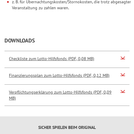
z. B. für Übernachtungskosten/Stornokosten, die trotz abgesagter
Veranstaltung zu zahlen waren.
DOWNLOADS
Checkliste zum Lotto-Hilfsfonds (PDF, 0,08 MB)
Finanzierungsplan zum Lotto-Hilfsfonds (PDF, 0,12 MB)
Verpflichtungserklärung zum Lotto-Hilfsfonds (PDF, 0,09
MB)
SICHER SPIELEN BEIM ORIGINAL